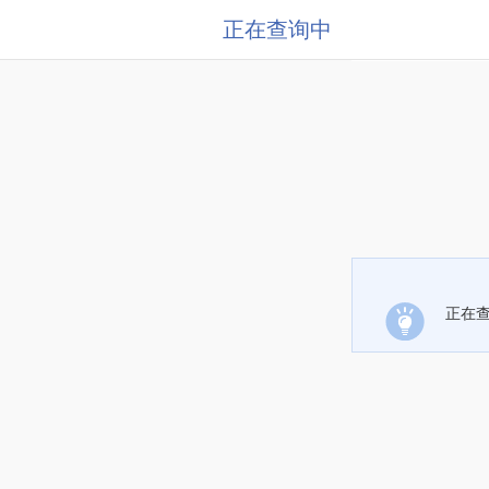
正在查询中
正在