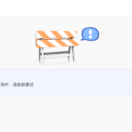
查询中，请刷新重试