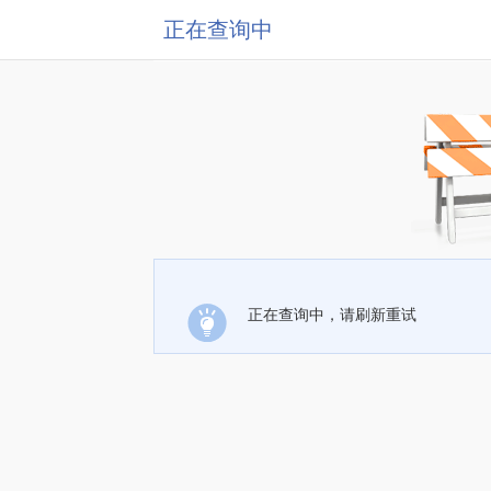
正在查询中
正在查询中，请刷新重试